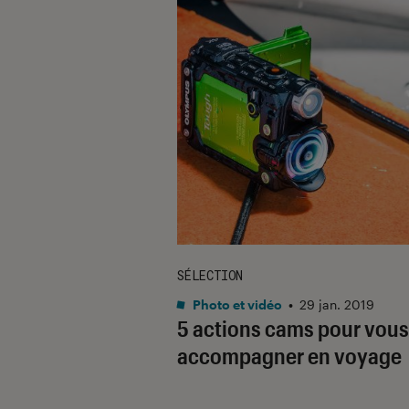
SÉLECTION
Photo et vidéo
•
29 jan. 2019
5 actions cams pour vous
accompagner en voyage