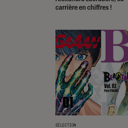
carrière en chiffres !
SÉLECTION