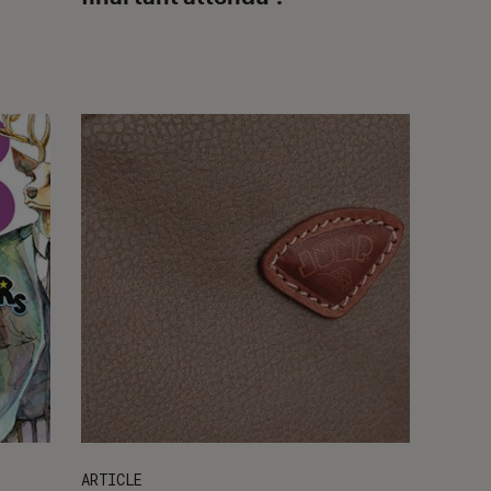
ARTICLE