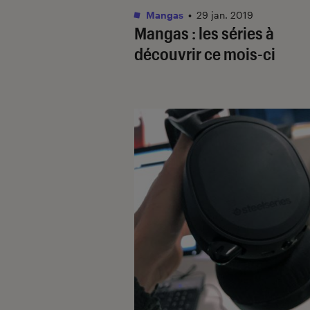
Mangas
•
29 jan. 2019
Mangas : les séries à
découvrir ce mois-ci