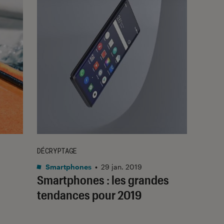
DÉCRYPTAGE
Smartphones
•
29 jan. 2019
Smartphones : les grandes
tendances pour 2019