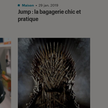
Maison
•
29 jan. 2019
Jump : la bagagerie chic et
pratique