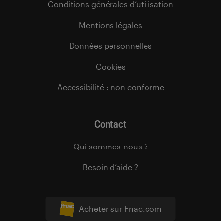
Conditions générales d’utilisation
Mentions légales
Données personnelles
Cookies
Accessibilité : non conforme
Contact
Qui sommes-nous ?
Besoin d’aide ?
Acheter sur Fnac.com