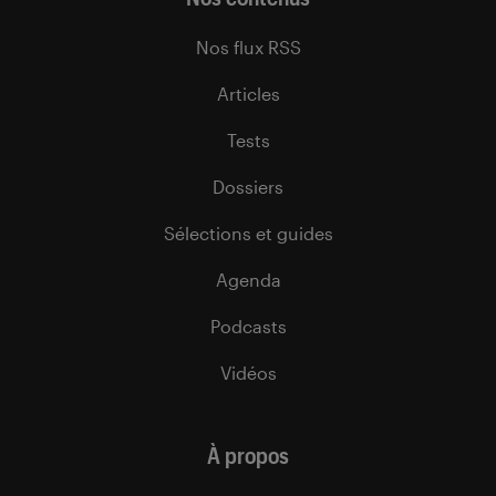
Nos flux RSS
Articles
Tests
Dossiers
Sélections et guides
Agenda
Podcasts
Vidéos
À propos