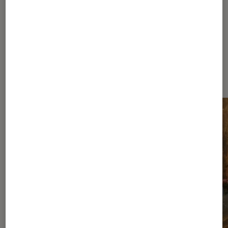
Les plus lus dans Nos conseils