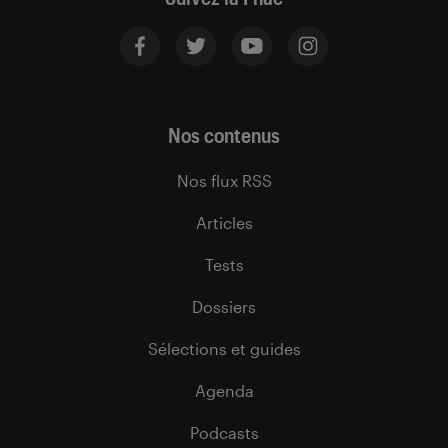
Nos contenus
Nos flux RSS
Articles
Tests
Dossiers
Sélections et guides
Agenda
Podcasts