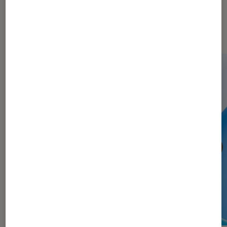
Les plus lus dans Informatique