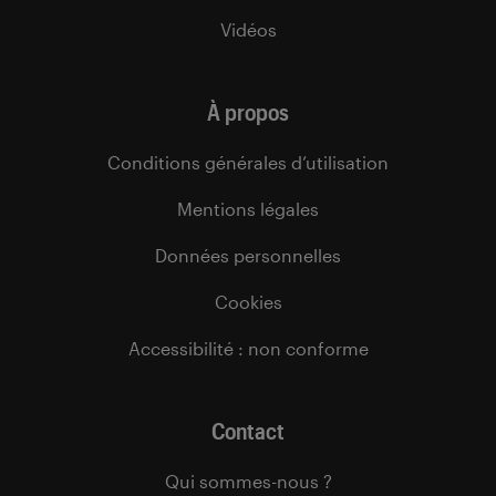
Vidéos
À propos
Conditions générales d’utilisation
Mentions légales
Données personnelles
Cookies
Accessibilité : non conforme
Contact
Qui sommes-nous ?