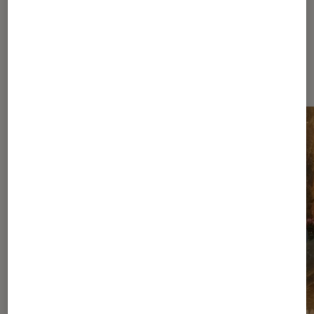
Les plus lus dans Nos conseils