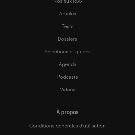
Nos flux RSS
Articles
Tests
Dossiers
Sélections et guides
Agenda
Podcasts
Vidéos
À propos
Conditions générales d’utilisation