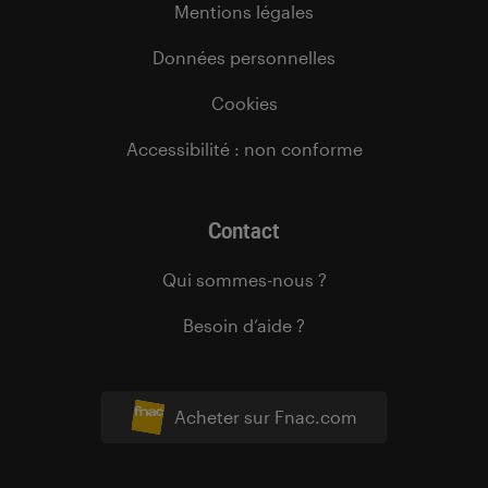
Mentions légales
Données personnelles
Cookies
Accessibilité : non conforme
Contact
Qui sommes-nous ?
Besoin d’aide ?
Acheter sur Fnac.com