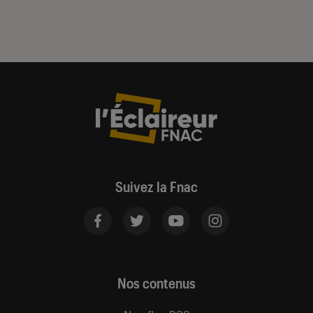
Suivez la Fnac
Nos contenus