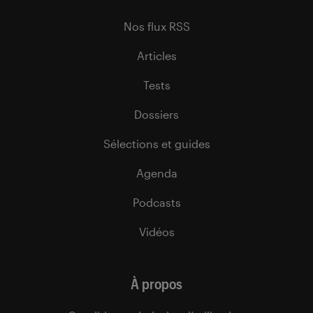
Nos flux RSS
Articles
Tests
Dossiers
Sélections et guides
Agenda
Podcasts
Vidéos
À propos