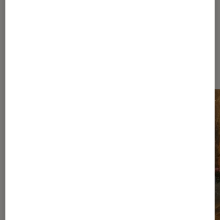
Les plus lus dans Nos conseils