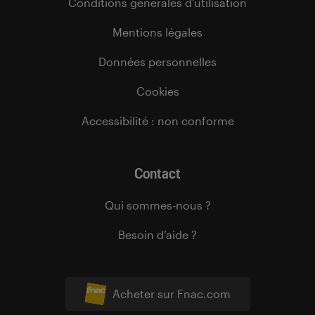
Conditions générales d’utilisation
Mentions légales
Données personnelles
Cookies
Accessibilité : non conforme
Contact
Qui sommes-nous ?
Besoin d’aide ?
Acheter sur Fnac.com