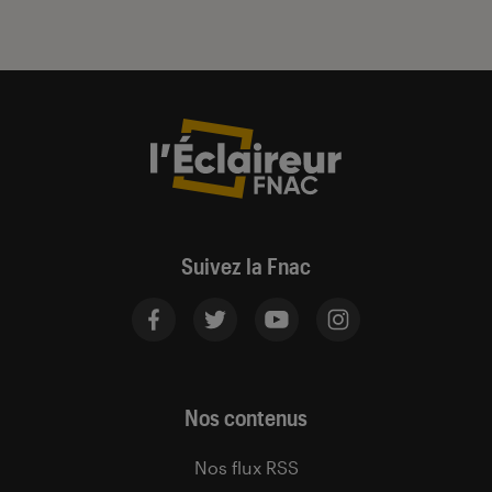
Suivez la Fnac
Nos contenus
Nos flux RSS