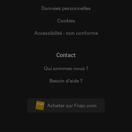
Données personnelles
Cookies
Accessibilité : non conforme
Contact
Qui sommes-nous ?
Besoin d’aide ?
Acheter sur Fnac.com