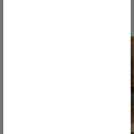
Les plus lus dans Nos conseils