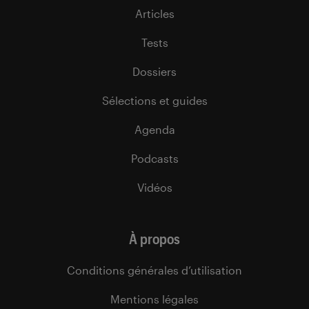
Articles
Tests
Dossiers
Sélections et guides
Agenda
Podcasts
Vidéos
À propos
Conditions générales d’utilisation
Mentions légales