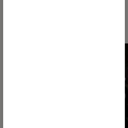
Sur le même thème