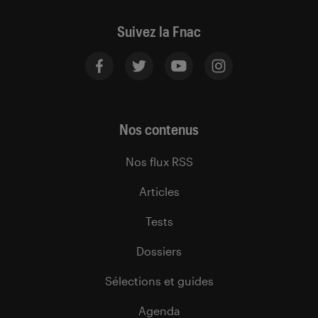
Suivez la Fnac
Nos contenus
Nos flux RSS
Articles
Tests
Dossiers
Sélections et guides
Agenda