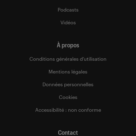
Podcasts
Vidéos
À propos
Conditions générales d’utilisation
Mentions légales
Données personnelles
Cookies
Accessibilité : non conforme
Contact