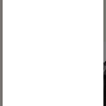
Les plus lus dans Photo et vidéo