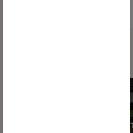
Sur le même thème