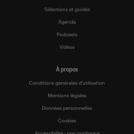
Sélections et guides
Agenda
Podcasts
Vidéos
À propos
Conditions générales d’utilisation
Mentions légales
Données personnelles
Cookies
Accessibilité : non conforme