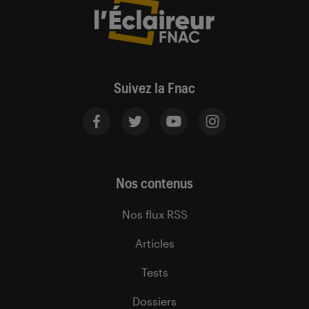
Suivez la Fnac
Nos contenus
Nos flux RSS
Articles
Tests
Dossiers