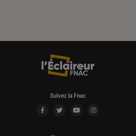
Suivez la Fnac