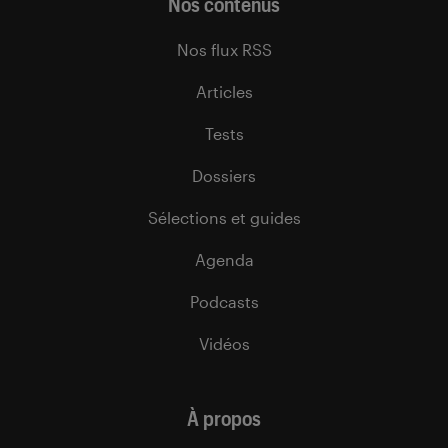
Nos contenus
Nos flux RSS
Articles
Tests
Dossiers
Sélections et guides
Agenda
Podcasts
Vidéos
À propos