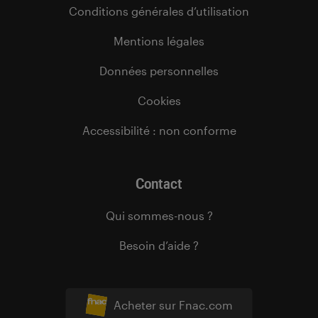
Conditions générales d’utilisation
Mentions légales
Données personnelles
Cookies
Accessibilité : non conforme
Contact
Qui sommes-nous ?
Besoin d’aide ?
Acheter sur Fnac.com