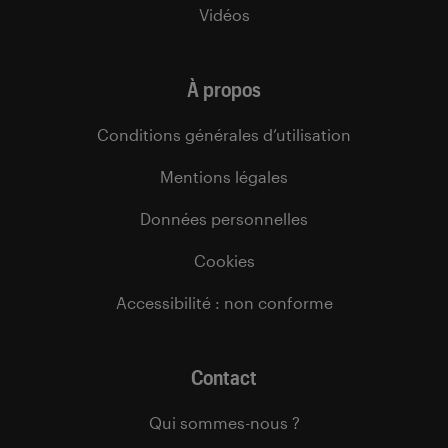
Vidéos
À propos
Conditions générales d’utilisation
Mentions légales
Données personnelles
Cookies
Accessibilité : non conforme
Contact
Qui sommes-nous ?