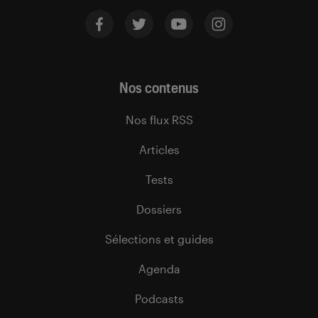
Nos contenus
Nos flux RSS
Articles
Tests
Dossiers
Sélections et guides
Agenda
Podcasts