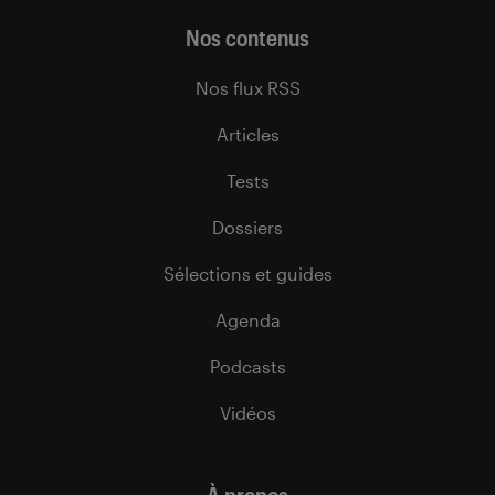
Nos contenus
Nos flux RSS
Articles
Tests
Dossiers
Sélections et guides
Agenda
Podcasts
Vidéos