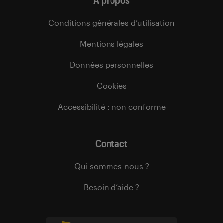
À propos
Conditions générales d’utilisation
Mentions légales
Données personnelles
Cookies
Accessibilité : non conforme
Contact
Qui sommes-nous ?
Besoin d’aide ?