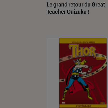
Le grand retour du Great
Teacher Onizuka !