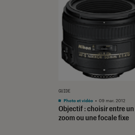
GUIDE
Photo et vidéo
•
09 mar. 2012
Objectif : choisir entre un
zoom ou une focale fixe