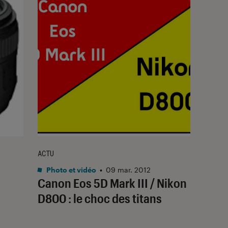
ACTU
Photo et vidéo
•
09 mar. 2012
Canon Eos 5D Mark III / Nikon
D800 : le choc des titans