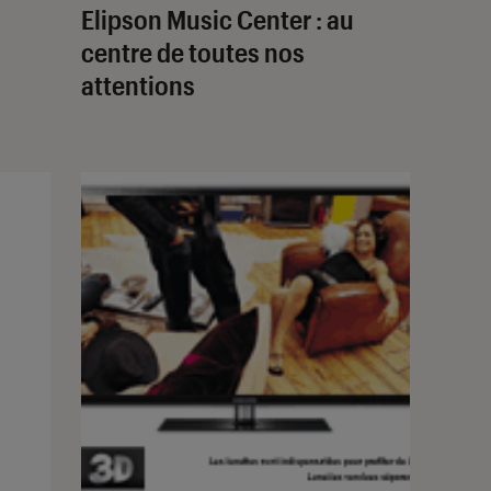
Elipson Music Center : au
centre de toutes nos
attentions