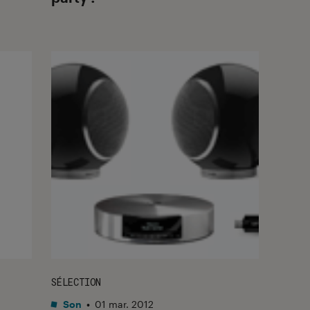
SÉLECTION
Son
•
01 mar. 2012