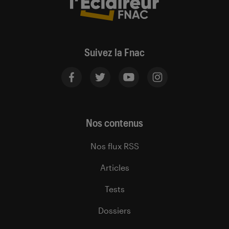
Suivez la Fnac
Nos contenus
Nos flux RSS
Articles
Tests
Dossiers