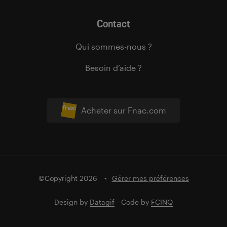
Contact
Qui sommes-nous ?
Besoin d’aide ?
Acheter sur Fnac.com
©Copyright 2026
Gérer mes préférences
Design by
Datagif
- Code by
FCINQ