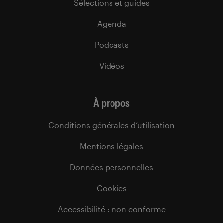
Sélections et guides
Agenda
Podcasts
Vidéos
À propos
Conditions générales d’utilisation
Mentions légales
Données personnelles
Cookies
Accessibilité : non conforme