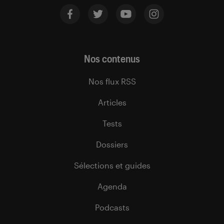
Nos contenus
Nos flux RSS
Articles
Tests
Dossiers
Sélections et guides
Agenda
Podcasts