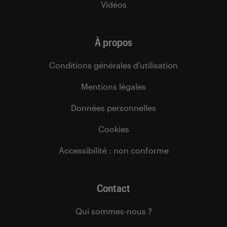
Vidéos
À propos
Conditions générales d’utilisation
Mentions légales
Données personnelles
Cookies
Accessibilité : non conforme
Contact
Qui sommes-nous ?