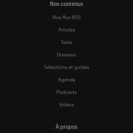
Nos contenus
Nos flux RSS
Articles
Tests
Dossiers
Sélections et guides
Agenda
Podcasts
Vidéos
À propos