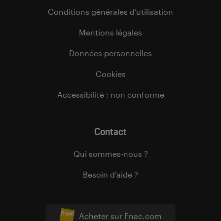
Conditions générales d’utilisation
Mentions légales
Données personnelles
Cookies
Accessibilité : non conforme
Contact
Qui sommes-nous ?
Besoin d’aide ?
Acheter sur Fnac.com