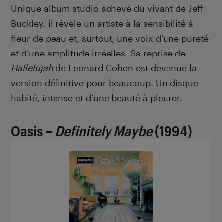
Unique album studio achevé du vivant de Jeff
Buckley, il révèle un artiste à la sensibilité à
fleur de peau et, surtout, une voix d’une pureté
et d’une amplitude irréelles. Sa reprise de
Hallelujah
de Leonard Cohen est devenue la
version définitive pour beaucoup. Un disque
habité, intense et d’une beauté à pleurer.
Oasis –
Definitely Maybe
(1994)