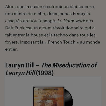
Alors que la scène électronique était encore
une affaire de niche, deux jeunes Français
casqués ont tout changé.
Le Homework
des
Daft Punk est un album révolutionnaire qui a
fait entrer la house et la techno dans tous les
foyers, imposant
la « French Touch »
au monde
entier.
Lauryn Hill –
The Miseducation of
Lauryn Hill
(1998)