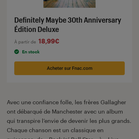
Definitely Maybe 30th Anniversary
Édition Deluxe
18,99€
À partir de
En stock
Acheter sur Fnac.com
Avec une confiance folle, les frères Gallagher
ont débarqué de Manchester avec un album
qui transpire l’envie de devenir les plus grands.
Chaque chanson est un classique en