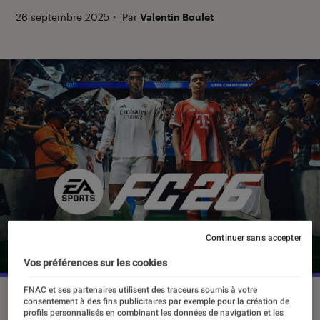
26 septembre 2025
・
Par
Valentin Boulet
Continuer sans accepter
Vos préférences sur les cookies
FNAC et ses partenaires utilisent des traceurs soumis à votre
©EA
consentement à des fins publicitaires par exemple pour la création de
profils personnalisés en combinant les données de navigation et les