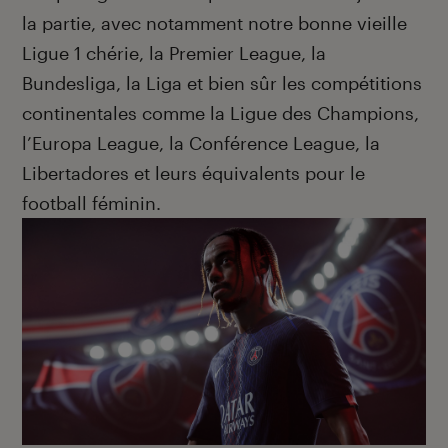
la partie, avec notamment notre bonne vieille
Ligue 1 chérie, la Premier League, la
Bundesliga, la Liga et bien sûr les compétitions
continentales comme la Ligue des Champions,
l’Europa League, la Conférence League, la
Libertadores et leurs équivalents pour le
football féminin.