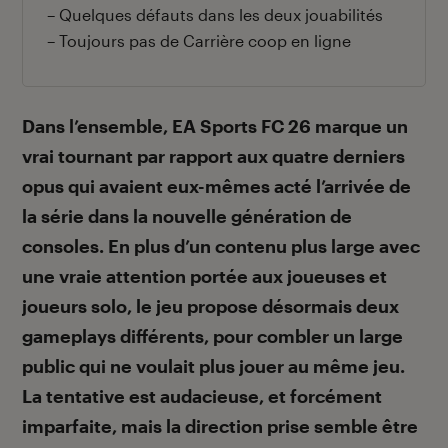
– Quelques défauts dans les deux jouabilités
– Toujours pas de Carrière coop en ligne
Dans l’ensemble, EA Sports FC 26 marque un
vrai tournant par rapport aux quatre derniers
opus qui avaient eux-mêmes acté l’arrivée de
la série dans la nouvelle génération de
consoles. En plus d’un contenu plus large avec
une vraie attention portée aux joueuses et
joueurs solo, le jeu propose désormais deux
gameplays différents, pour combler un large
public qui ne voulait plus jouer au même jeu.
La tentative est audacieuse, et forcément
imparfaite, mais la direction prise semble être