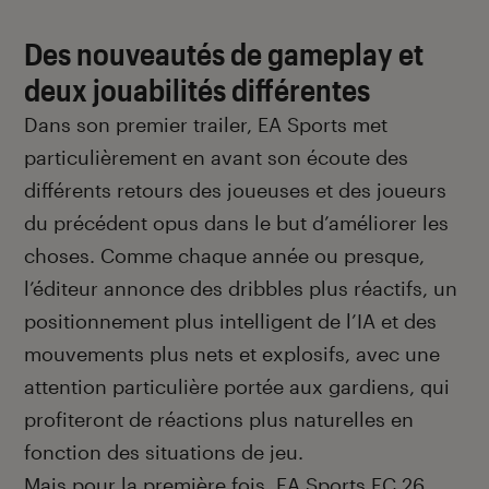
Des nouveautés de gameplay et
deux jouabilités différentes
Dans son premier trailer, EA Sports met
particulièrement en avant son écoute des
différents retours des joueuses et des joueurs
du précédent opus dans le but d’améliorer les
choses. Comme chaque année ou presque,
l’éditeur annonce des dribbles plus réactifs, un
positionnement plus intelligent de l’IA et des
mouvements plus nets et explosifs, avec une
attention particulière portée aux gardiens, qui
profiteront de réactions plus naturelles en
fonction des situations de jeu.
Mais pour la première fois, EA Sports FC 26