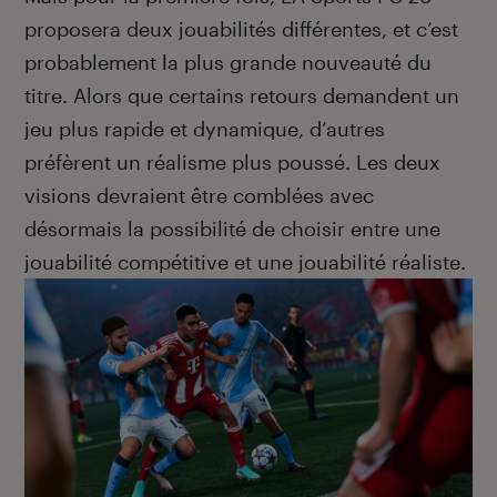
proposera deux jouabilités différentes, et c’est
probablement la plus grande nouveauté du
titre. Alors que certains retours demandent un
jeu plus rapide et dynamique, d’autres
préfèrent un réalisme plus poussé. Les deux
visions devraient être comblées avec
désormais la possibilité de choisir entre une
jouabilité compétitive et une jouabilité réaliste.