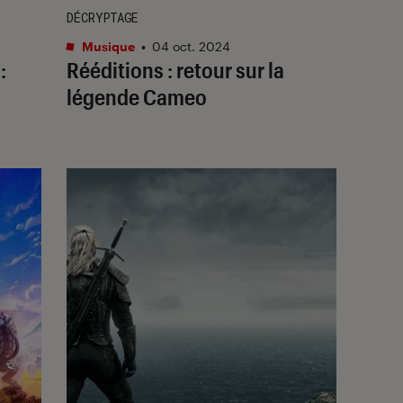
DÉCRYPTAGE
Musique
•
04 oct. 2024
:
Rééditions : retour sur la
légende Cameo