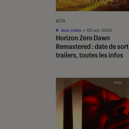
ACTU
Jeux vidéo
•
03 oct. 2024
Horizon Zero Dawn
Remastered : date de sort
trailers, toutes les infos