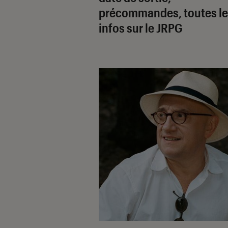
précommandes, toutes le
infos sur le JRPG