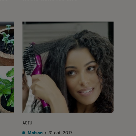
ACTU
Maison
•
31 oct. 2017