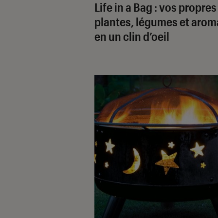
Life in a Bag : vos propres
plantes, légumes et arom
en un clin d’oeil