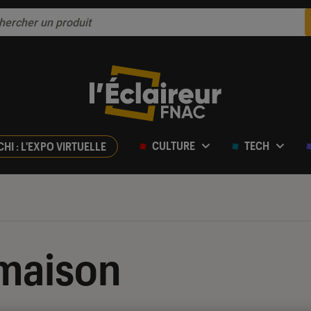
CULTURE
TECH
CHI : L'EXPO VIRTUELLE
 maison