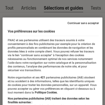
Tout
Articles
Sélections et guides
Tests
Continuer sans accepter
Vos préférences sur les cookies
FNAC et ses partenaires utilisent des traceurs soumis à votre
consentement à des fins publicitaires par exemple pour la création de
profils personnalisés en combinant les données de navigation et les
données liées à votre compte client. Vous pouvez refuser les traceurs
via le lien "continuer sans accepter" à l’exception des cookies
nécessaires au fonctionnement optimal de nos services notamment
l’aide dans votre navigation sur notre catalogue et la personnalisation
des contenus, l’analyse des performances de notre site, et pour
sécuriser vos transactions.
Notre organisation et ses
421
partenaires publicitaires (IAB) stockent
et/ou accèdent à des informations, telles que les identifiants uniques
de cookies pour traiter les données personnelles, sur un appareil. Vous
pouvez accepter ou gérer vos préférences en cliquant ci-dessous ou à
tout moment dans la
Politique Cookies.
Nos partenaires publicitaires (IAB) traitent des données selon les
finalités suivantes :