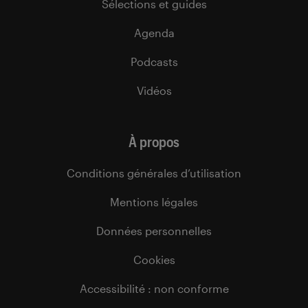
Sélections et guides
Agenda
Podcasts
Vidéos
À propos
Conditions générales d’utilisation
Mentions légales
Données personnelles
Cookies
Accessibilité : non conforme