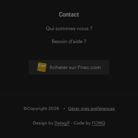
Contact
Qui sommes-nous ?
Besoin d’aide ?
Acheter sur Fnac.com
©Copyright 2026
Gérer mes préférences
Design by
Datagif
- Code by
FCINQ