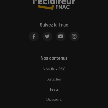
Suivez la Fnac
Nos contenus
Nos flux RSS
Articles
Tests
Dossiers