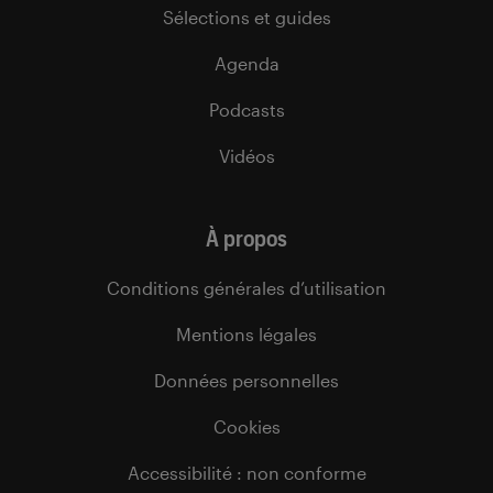
Sélections et guides
Agenda
Podcasts
Vidéos
À propos
Conditions générales d’utilisation
Mentions légales
Données personnelles
Cookies
Accessibilité : non conforme