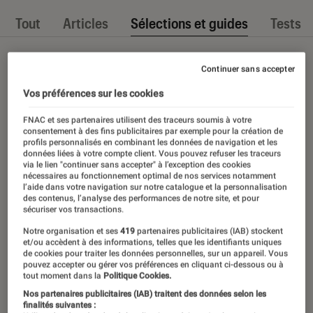
Tout
Articles
Sélections et guides
Tests
Continuer sans accepter
Vos préférences sur les cookies
FNAC et ses partenaires utilisent des traceurs soumis à votre
consentement à des fins publicitaires par exemple pour la création de
profils personnalisés en combinant les données de navigation et les
données liées à votre compte client. Vous pouvez refuser les traceurs
via le lien "continuer sans accepter" à l’exception des cookies
nécessaires au fonctionnement optimal de nos services notamment
l’aide dans votre navigation sur notre catalogue et la personnalisation
des contenus, l’analyse des performances de notre site, et pour
sécuriser vos transactions.
Notre organisation et ses
419
partenaires publicitaires (IAB) stockent
et/ou accèdent à des informations, telles que les identifiants uniques
de cookies pour traiter les données personnelles, sur un appareil. Vous
pouvez accepter ou gérer vos préférences en cliquant ci-dessous ou à
tout moment dans la
Politique Cookies.
Nos partenaires publicitaires (IAB) traitent des données selon les
finalités suivantes :