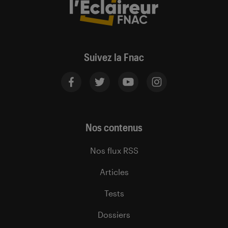
Suivez la Fnac
Nos contenus
Nos flux RSS
Articles
Tests
Dossiers