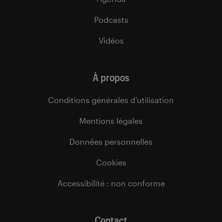
Podcasts
Vidéos
À propos
Conditions générales d’utilisation
Mentions légales
Données personnelles
Cookies
Accessibilité : non conforme
Contact