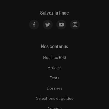
Suivez la Fnac
Nos contenus
Nos flux RSS
Articles
Tests
Dossiers
Sélections et guides
Agenda