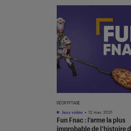
DÉCRYPTAGE
Jeux vidéo
•
12 mar. 2021
Fun Fnac : l’arme la plus
improbable de l’histoire 