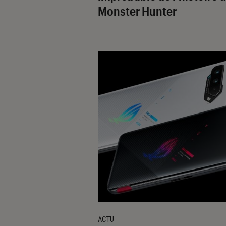
Monster Hunter
ACTU