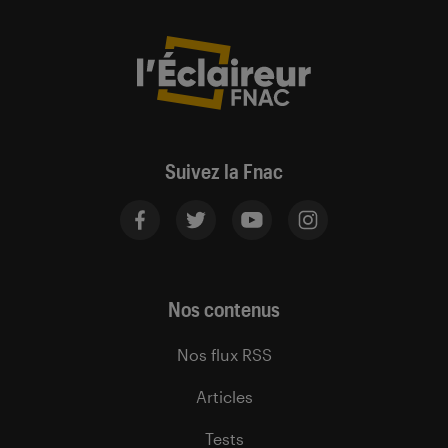
Suivez la Fnac
Nos contenus
Nos flux RSS
Articles
Tests