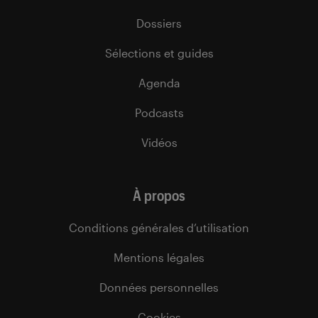
Dossiers
Sélections et guides
Agenda
Podcasts
Vidéos
À propos
Conditions générales d’utilisation
Mentions légales
Données personnelles
Cookies