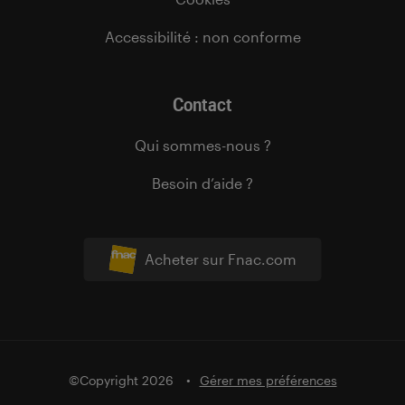
Accessibilité : non conforme
Contact
Qui sommes-nous ?
Besoin d’aide ?
Acheter sur Fnac.com
©Copyright 2026
Gérer mes préférences