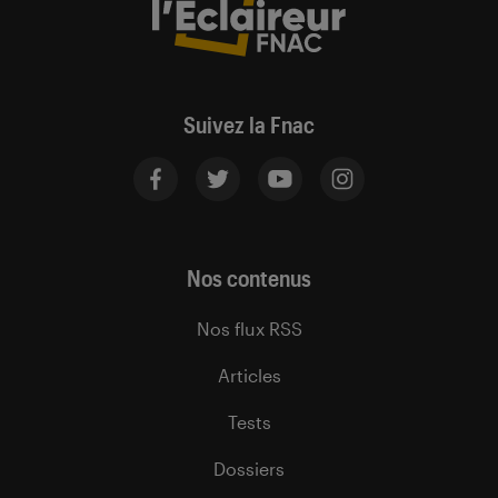
Suivez la Fnac
Nos contenus
Nos flux RSS
Articles
Tests
Dossiers