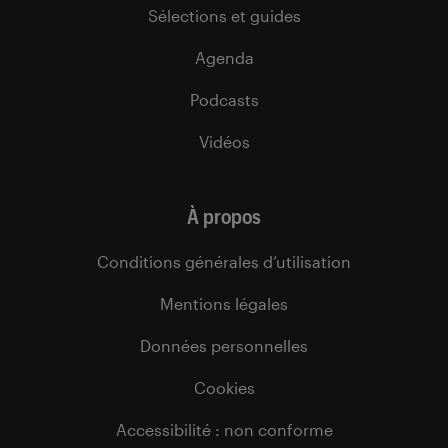
Sélections et guides
Agenda
Podcasts
Vidéos
À propos
Conditions générales d’utilisation
Mentions légales
Données personnelles
Cookies
Accessibilité : non conforme