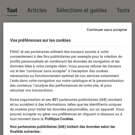
Tout
Articles
Sélections et guides
Tests
Continuer sans accepter
Vos préférences sur les cookies
FNAC et ses partenaires utilisent des traceurs soumis à votre
consentement à des fins publicitaires par exemple pour la création de
profils personnalisés en combinant les données de navigation et les
données liées à votre compte client. Vous pouvez refuser les traceurs
via le lien "continuer sans accepter" à l’exception des cookies
nécessaires au fonctionnement optimal de nos services notamment
l’aide dans votre navigation sur notre catalogue et la personnalisation
des contenus, l’analyse des performances de notre site, et pour
sécuriser vos transactions.
Notre organisation et ses
421
partenaires publicitaires (IAB) stockent
et/ou accèdent à des informations, telles que les identifiants uniques
de cookies pour traiter les données personnelles, sur un appareil. Vous
pouvez accepter ou gérer vos préférences en cliquant ci-dessous ou à
tout moment dans la
Politique Cookies.
Nos partenaires publicitaires (IAB) traitent des données selon les
finalités suivantes :