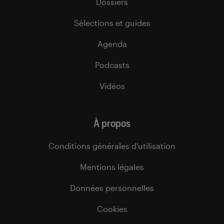
Dossiers
Sélections et guides
Agenda
Podcasts
Vidéos
À propos
Conditions générales d’utilisation
Mentions légales
Données personnelles
Cookies