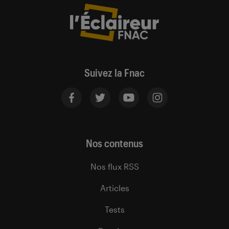
Suivez la Fnac
Nos contenus
Nos flux RSS
Articles
Tests