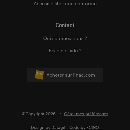
Accessibilité : non conforme
Contact
Qui sommes-nous ?
Besoin d’aide ?
Acheter sur Fnac.com
©Copyright 2026
Gérer mes préférences
Design by
Datagif
- Code by
FCINQ