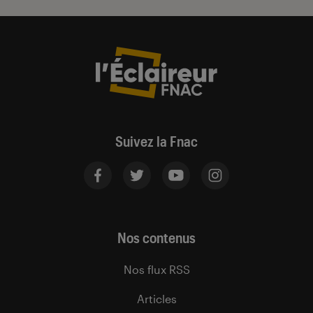
Suivez la Fnac
Nos contenus
Nos flux RSS
Articles