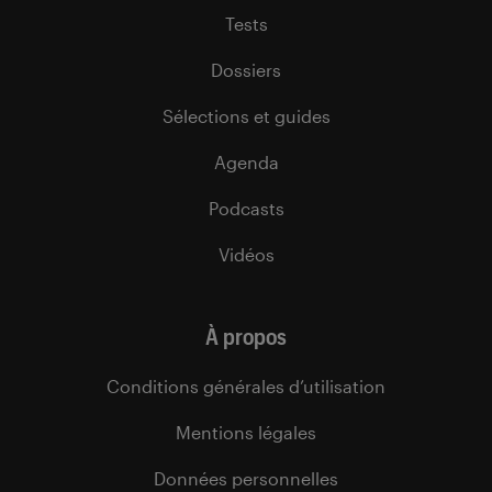
Tests
Dossiers
Sélections et guides
Agenda
Podcasts
Vidéos
À propos
Conditions générales d’utilisation
Mentions légales
Données personnelles