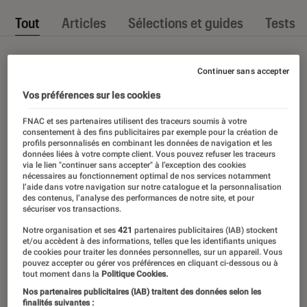
Tout
Articles
Sélections et guides
Tests
Continuer sans accepter
Vos préférences sur les cookies
FNAC et ses partenaires utilisent des traceurs soumis à votre
consentement à des fins publicitaires par exemple pour la création de
profils personnalisés en combinant les données de navigation et les
données liées à votre compte client. Vous pouvez refuser les traceurs
via le lien "continuer sans accepter" à l’exception des cookies
nécessaires au fonctionnement optimal de nos services notamment
l’aide dans votre navigation sur notre catalogue et la personnalisation
des contenus, l’analyse des performances de notre site, et pour
sécuriser vos transactions.
Notre organisation et ses
421
partenaires publicitaires (IAB) stockent
et/ou accèdent à des informations, telles que les identifiants uniques
de cookies pour traiter les données personnelles, sur un appareil. Vous
pouvez accepter ou gérer vos préférences en cliquant ci-dessous ou à
tout moment dans la
Politique Cookies.
Nos partenaires publicitaires (IAB) traitent des données selon les
finalités suivantes :