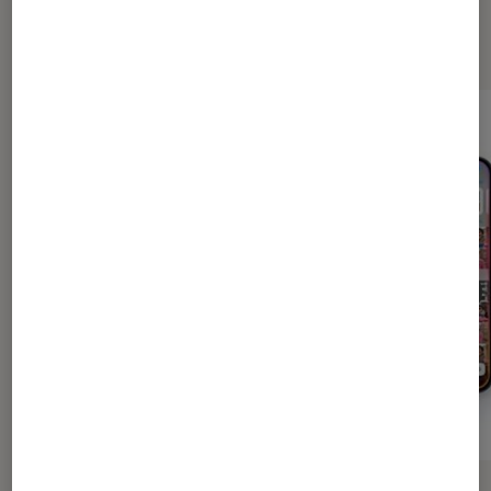
Les plus lus dans Smartphone