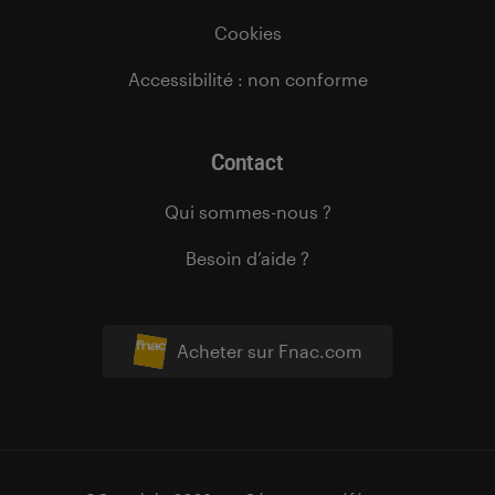
Cookies
Accessibilité : non conforme
Contact
Qui sommes-nous ?
Besoin d’aide ?
Acheter sur Fnac.com