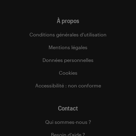
À propos
Conditions générales d’utilisation
Mentions légales
Données personnelles
Cookies
Accessibilité : non conforme
Contact
Qui sommes-nous ?
Besoin d’aide ?