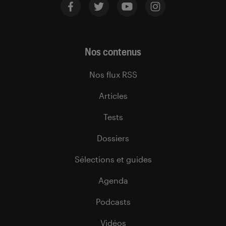
Nos contenus
Nos flux RSS
Articles
Tests
Dossiers
Sélections et guides
Agenda
Podcasts
Vidéos