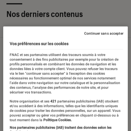
Nos derniers contenus
Tout
Articles
Sélections et guides
Tests
Continuer sans accepter
Vos préférences sur les cookies
FNAC et ses partenaires utilisent des traceurs soumis à votre
consentement à des fins publicitaires par exemple pour la création de
profils personnalisés en combinant les données de navigation et les
données liées à votre compte client. Vous pouvez refuser les traceurs
via le lien "continuer sans accepter" à l’exception des cookies
nécessaires au fonctionnement optimal de nos services notamment
l’aide dans votre navigation sur notre catalogue et la personnalisation
des contenus, l’analyse des performances de notre site, et pour
sécuriser vos transactions.
Notre organisation et ses
421
partenaires publicitaires (IAB) stockent
et/ou accèdent à des informations, telles que les identifiants uniques
de cookies pour traiter les données personnelles, sur un appareil. Vous
pouvez accepter ou gérer vos préférences en cliquant ci-dessous ou à
tout moment dans la
Politique Cookies.
Nos partenaires publicitaires (IAB) traitent des données selon les