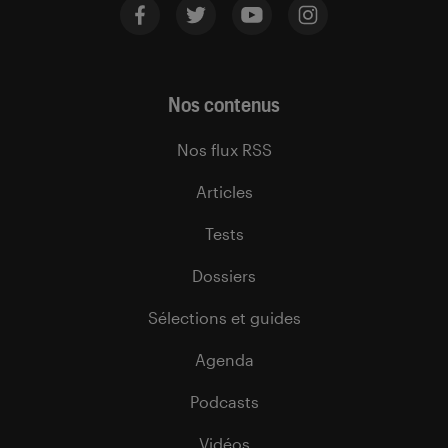
Nos contenus
Nos flux RSS
Articles
Tests
Dossiers
Sélections et guides
Agenda
Podcasts
Vidéos