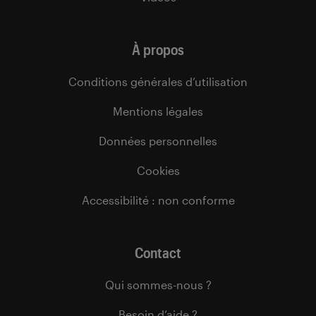
À propos
Conditions générales d’utilisation
Mentions légales
Données personnelles
Cookies
Accessibilité : non conforme
Contact
Qui sommes-nous ?
Besoin d’aide ?