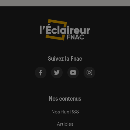
Suivez la Fnac
Nos contenus
Nos flux RSS
Articles