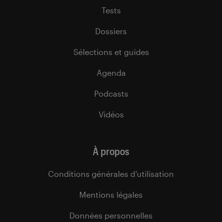
Tests
Dossiers
Sélections et guides
Agenda
Podcasts
Vidéos
À propos
Conditions générales d’utilisation
Mentions légales
Données personnelles