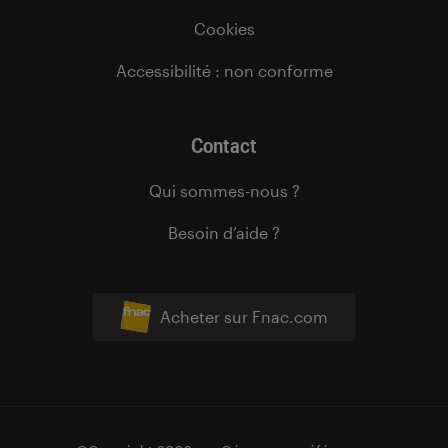
Cookies
Accessibilité : non conforme
Contact
Qui sommes-nous ?
Besoin d’aide ?
Acheter sur Fnac.com