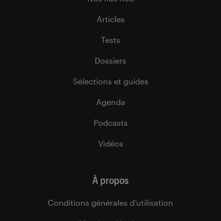
Articles
Tests
Dossiers
Sélections et guides
Agenda
Podcasts
Vidéos
À propos
Conditions générales d’utilisation