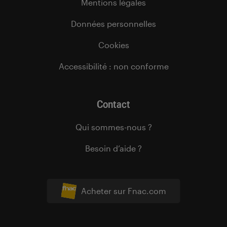
Mentions légales
Données personnelles
Cookies
Accessibilité : non conforme
Contact
Qui sommes-nous ?
Besoin d’aide ?
Acheter sur Fnac.com