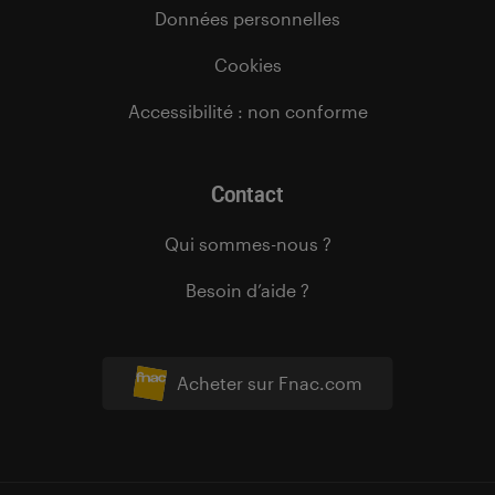
Données personnelles
Cookies
Accessibilité : non conforme
Contact
Qui sommes-nous ?
Besoin d’aide ?
Acheter sur Fnac.com