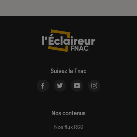
Suivez la Fnac
Nos contenus
Nos flux RSS