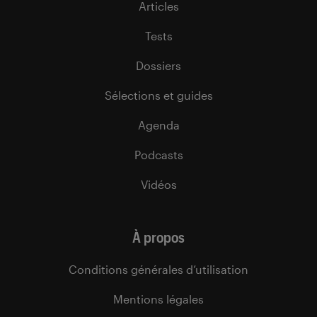
Articles
Tests
Dossiers
Sélections et guides
Agenda
Podcasts
Vidéos
À propos
Conditions générales d’utilisation
Mentions légales