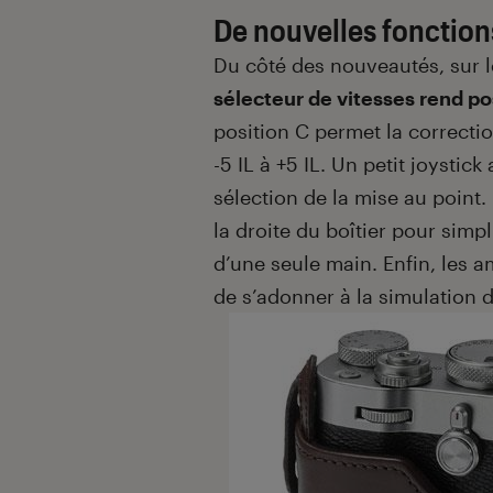
De nouvelles fonctions
Du côté des nouveautés, sur 
sélecteur de vitesses rend pos
position C permet la correctio
-5 IL à +5 IL. Un petit joystick 
sélection de la mise au point.
la droite du boîtier pour simpl
d’une seule main. Enfin, les a
de s’adonner à la simulation 