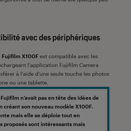
ibilité avec des périphériques
e
Fujifilm X100F
est compatible avec les
échargeant l’application Fujifilm Camera
nsférer à l’aide d’une seule touche les photos
one ou une tablette.
Fujifilm n’avait pas en tête des idées de
 créant son nouveau modèle X100F.
ente mais elle se déploie tout en
 proposés sont intéressants mais