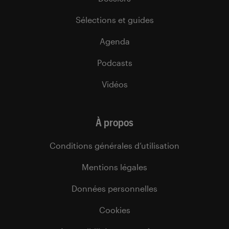
Sélections et guides
Agenda
Podcasts
Vidéos
À propos
Conditions générales d’utilisation
Mentions légales
Données personnelles
Cookies