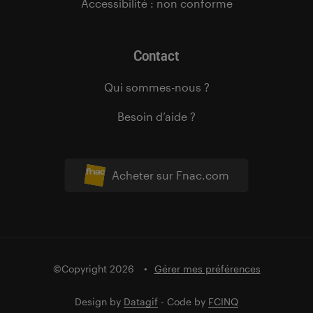
Accessibilité : non conforme
Contact
Qui sommes-nous ?
Besoin d’aide ?
Acheter sur Fnac.com
©Copyright 2026
Gérer mes préférences
Design by
Datagif
- Code by
FCINQ