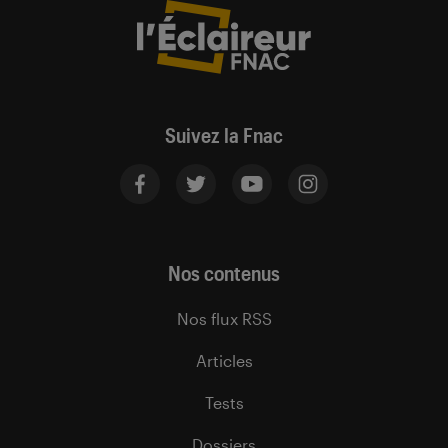
Suivez la Fnac
Nos contenus
Nos flux RSS
Articles
Tests
Dossiers