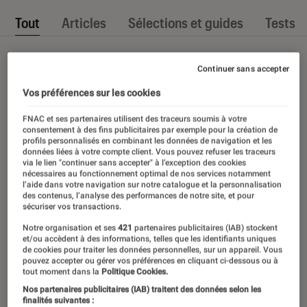
Tout
Articles
Sélections et guides
Tests
Continuer sans accepter
Vos préférences sur les cookies
FNAC et ses partenaires utilisent des traceurs soumis à votre
consentement à des fins publicitaires par exemple pour la création de
profils personnalisés en combinant les données de navigation et les
données liées à votre compte client. Vous pouvez refuser les traceurs
via le lien "continuer sans accepter" à l’exception des cookies
nécessaires au fonctionnement optimal de nos services notamment
l’aide dans votre navigation sur notre catalogue et la personnalisation
des contenus, l’analyse des performances de notre site, et pour
sécuriser vos transactions.
Notre organisation et ses
421
partenaires publicitaires (IAB) stockent
et/ou accèdent à des informations, telles que les identifiants uniques
de cookies pour traiter les données personnelles, sur un appareil. Vous
pouvez accepter ou gérer vos préférences en cliquant ci-dessous ou à
tout moment dans la
Politique Cookies.
Nos partenaires publicitaires (IAB) traitent des données selon les
finalités suivantes :