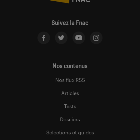
Suivez la Fnac
Nos contenus
Nos flux RSS
Articles
Tests
Dossiers
Sélections et guides