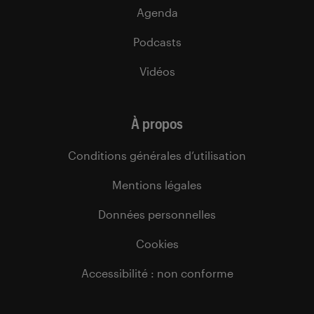
Agenda
Podcasts
Vidéos
À propos
Conditions générales d’utilisation
Mentions légales
Données personnelles
Cookies
Accessibilité : non conforme