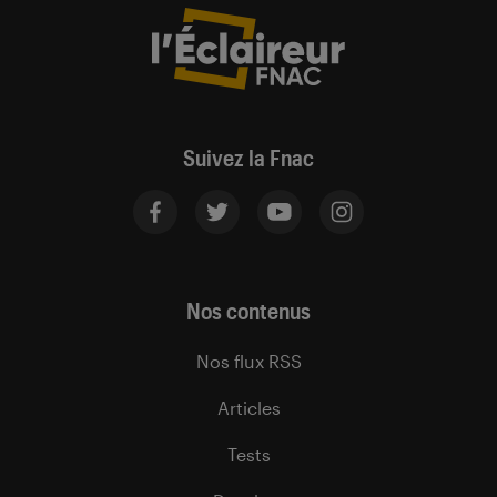
Suivez la Fnac
Nos contenus
Nos flux RSS
Articles
Tests