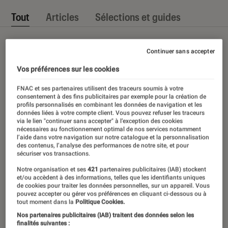
Tout
Articles
Sélections et guides
Continuer sans accepter
Vos préférences sur les cookies
FNAC et ses partenaires utilisent des traceurs soumis à votre
consentement à des fins publicitaires par exemple pour la création de
profils personnalisés en combinant les données de navigation et les
données liées à votre compte client. Vous pouvez refuser les traceurs
via le lien "continuer sans accepter" à l’exception des cookies
nécessaires au fonctionnement optimal de nos services notamment
l’aide dans votre navigation sur notre catalogue et la personnalisation
des contenus, l’analyse des performances de notre site, et pour
sécuriser vos transactions.
Notre organisation et ses
421
partenaires publicitaires (IAB) stockent
et/ou accèdent à des informations, telles que les identifiants uniques
de cookies pour traiter les données personnelles, sur un appareil. Vous
pouvez accepter ou gérer vos préférences en cliquant ci-dessous ou à
tout moment dans la
Politique Cookies.
Nos partenaires publicitaires (IAB) traitent des données selon les
finalités suivantes :