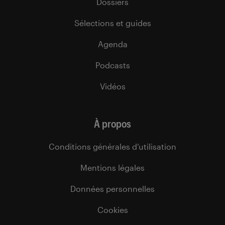
Dossiers
Sélections et guides
Agenda
Podcasts
Vidéos
À propos
Conditions générales d’utilisation
Mentions légales
Données personnelles
Cookies