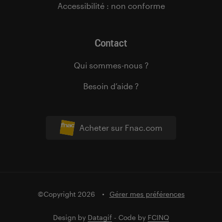
Accessibilité : non conforme
Contact
Qui sommes-nous ?
Besoin d’aide ?
Acheter sur Fnac.com
©Copyright 2026
Gérer mes préférences
Design by
Datagif
- Code by
FCINQ