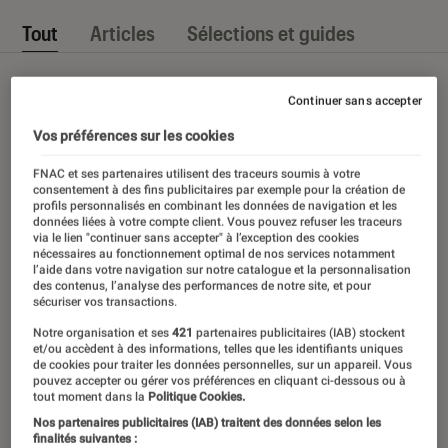
Tout
Articles
Sélections et guides
Continuer sans accepter
Vos préférences sur les cookies
FNAC et ses partenaires utilisent des traceurs soumis à votre
consentement à des fins publicitaires par exemple pour la création de
profils personnalisés en combinant les données de navigation et les
données liées à votre compte client. Vous pouvez refuser les traceurs
via le lien "continuer sans accepter" à l’exception des cookies
nécessaires au fonctionnement optimal de nos services notamment
l’aide dans votre navigation sur notre catalogue et la personnalisation
des contenus, l’analyse des performances de notre site, et pour
sécuriser vos transactions.
Notre organisation et ses
421
partenaires publicitaires (IAB) stockent
et/ou accèdent à des informations, telles que les identifiants uniques
de cookies pour traiter les données personnelles, sur un appareil. Vous
pouvez accepter ou gérer vos préférences en cliquant ci-dessous ou à
tout moment dans la
Politique Cookies.
Nos partenaires publicitaires (IAB) traitent des données selon les
finalités suivantes :