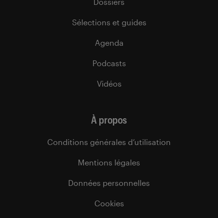
Dossiers
Sélections et guides
Agenda
Podcasts
Vidéos
À propos
Conditions générales d’utilisation
Mentions légales
Données personnelles
Cookies