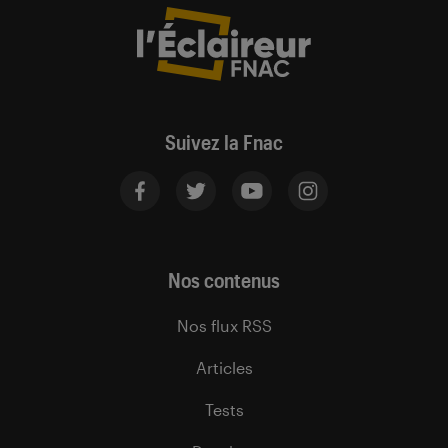
Suivez la Fnac
Nos contenus
Nos flux RSS
Articles
Tests