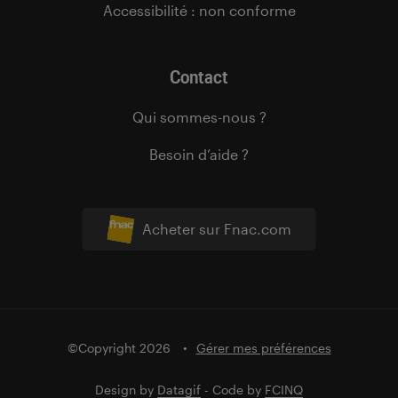
Accessibilité : non conforme
Contact
Qui sommes-nous ?
Besoin d’aide ?
Acheter sur Fnac.com
©Copyright 2026
Gérer mes préférences
Design by
Datagif
- Code by
FCINQ