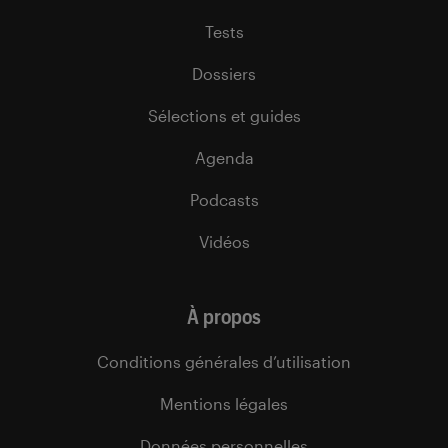
Tests
Dossiers
Sélections et guides
Agenda
Podcasts
Vidéos
À propos
Conditions générales d’utilisation
Mentions légales
Données personnelles