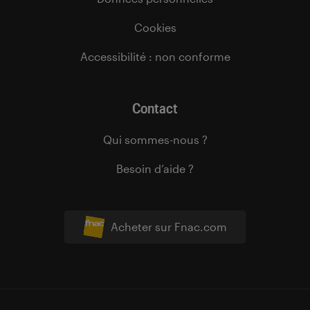
Cookies
Accessibilité : non conforme
Contact
Qui sommes-nous ?
Besoin d’aide ?
Acheter sur Fnac.com