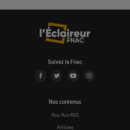
Suivez la Fnac
Nos contenus
Nos flux RSS
Articles