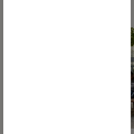
Les plus lus dans Fiction