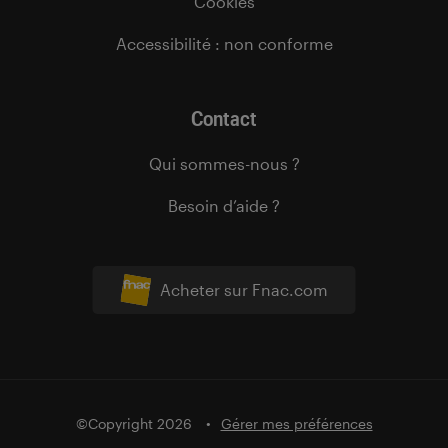
Cookies
Accessibilité : non conforme
Contact
Qui sommes-nous ?
Besoin d’aide ?
Acheter sur Fnac.com
©Copyright 2026
Gérer mes préférences