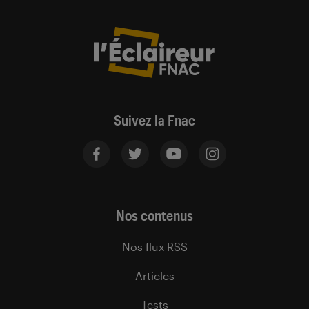
Suivez la Fnac
Nos contenus
Nos flux RSS
Articles
Tests