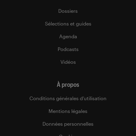
Dossiers
Sélections et guides
Agenda
Podcasts
Vidéos
À propos
Conditions générales d’utilisation
Mentions légales
Données personnelles