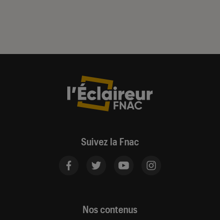
Suivez la Fnac
Nos contenus