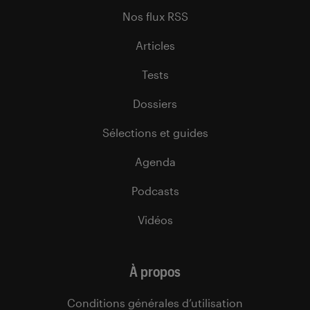
Nos flux RSS
Articles
Tests
Dossiers
Sélections et guides
Agenda
Podcasts
Vidéos
À propos
Conditions générales d’utilisation