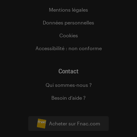
Mentions légales
Données personnelles
Cookies
Accessibilité : non conforme
Contact
Qui sommes-nous ?
Besoin d’aide ?
Acheter sur Fnac.com