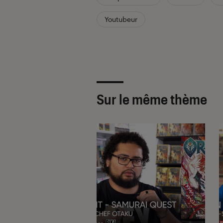
Youtubeur
Sur le même thème