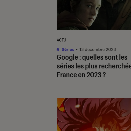
ACTU
Séries
•
13 décembre 2023
Google : quelles sont les
séries les plus recherché
France en 2023 ?