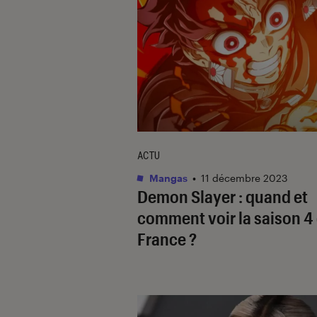
ACTU
Mangas
•
11 décembre 2023
Demon Slayer
: quand et
comment voir la saison 4
France ?