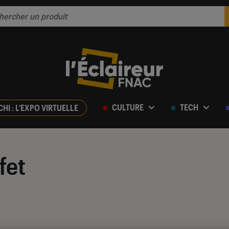
CULTURE
TECH
CHI : L'EXPO VIRTUELLE
fet