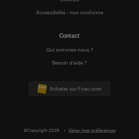
Accessibilité : non conforme
Contact
Qui sommes-nous ?
Besoin d’aide ?
Acheter sur Fnac.com
©Copyright 2026
Gérer mes préférences