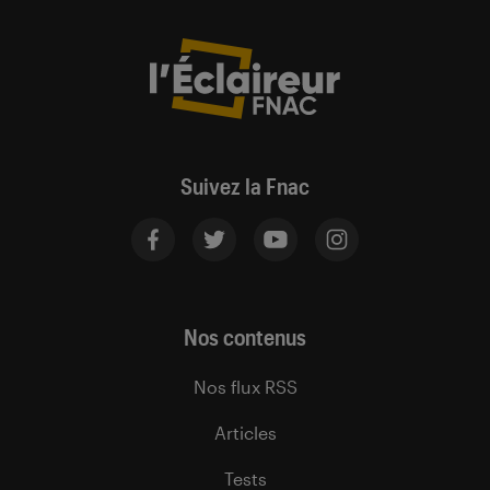
Suivez la Fnac
Nos contenus
Nos flux RSS
Articles
Tests