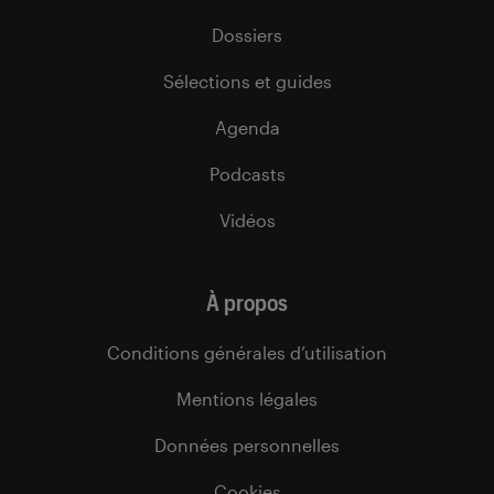
Dossiers
Sélections et guides
Agenda
Podcasts
Vidéos
À propos
Conditions générales d’utilisation
Mentions légales
Données personnelles
Cookies