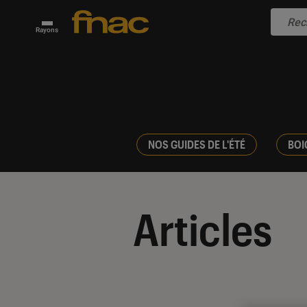
Rayons
NOS GUIDES DE L'ÉTÉ
BOI
Articles