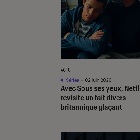
ACTU
Séries
•
02 juin 2026
Avec
Sous ses yeux
, Netfl
revisite un fait divers
britannique glaçant