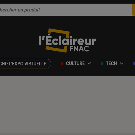
CULTURE
TECH
CHI : L'EXPO VIRTUELLE