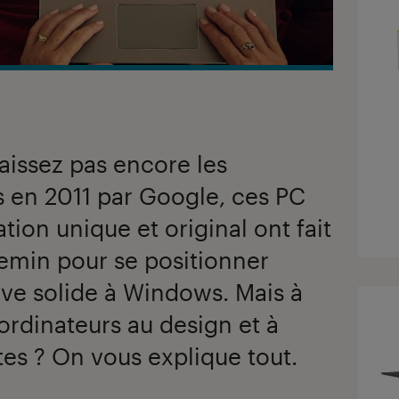
aissez pas encore les
en 2011 par Google, ces PC
tion unique et original ont fait
hemin pour se positionner
ve solide à Windows. Mais à
ordinateurs au design et à
tes ? On vous explique tout.