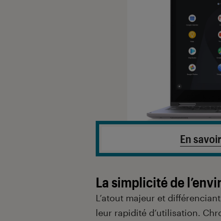
En savoir
La simplicité de l’en
L’atout majeur et différencian
leur rapidité d’utilisation. C