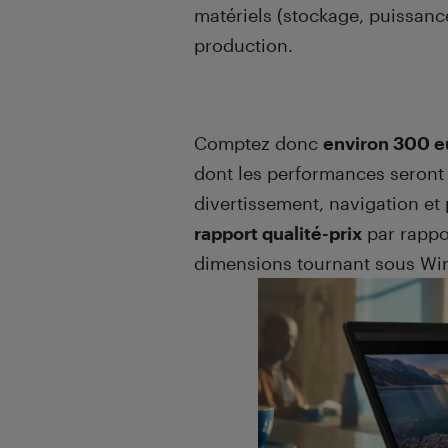
matériels (stockage, puissance
production.
Comptez donc
environ 300 e
dont les performances seront
divertissement, navigation et
rapport qualité-prix
par rappo
dimensions tournant sous Wi