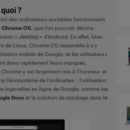
 quoi ?
nt des ordinateurs portables fonctionnant
n
Chrome OS
, que l’on pourrait décrire
rsion «
desktop
» d’Android. En effet, bien
ture de Linux, Chrome OS ressemble à s’y
tation mobile de Google, et les utilisateurs
nt donc rapidement leurs marques.
Chrome y est largement mis à l’honneur et
 l’écosystème de l’ordinateur : l’utilisateur
ions logicielles en ligne de Google, comme les
ogle Docs
et la solution de stockage dans le