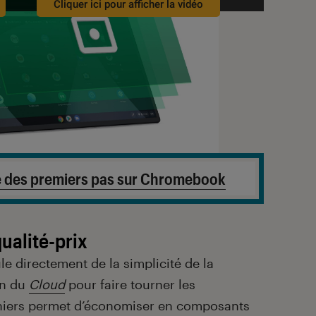
Cliquer ici pour afficher la vidéo
e des premiers pas sur Chromebook
ualité-prix
le directement de la simplicité de la
ion du
Cloud
pour faire tourner les
ichiers permet d’économiser en composants