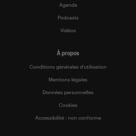
Agenda
Podcasts
Vidéos
À propos
Conditions générales d’utilisation
Mentions légales
Données personnelles
Cookies
Accessibilité : non conforme