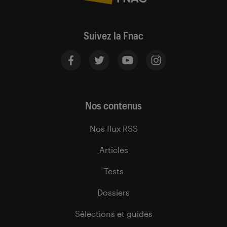
Suivez la Fnac
Nos contenus
Nos flux RSS
Articles
Tests
Dossiers
Sélections et guides