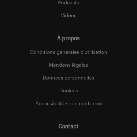
Podcasts
Vidéos
À propos
Conditions générales d’utilisation
Mentions légales
Données personnelles
Cookies
Accessibilité : non conforme
Contact