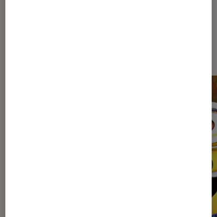
Sur le même thème