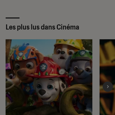
Les plus lus dans Cinéma