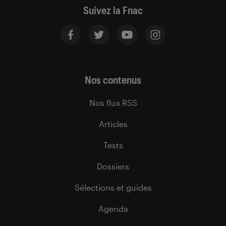
Suivez la Fnac
Nos contenus
Nos flux RSS
Articles
Tests
Dossiers
Sélections et guides
Agenda