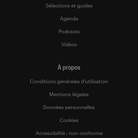
Sélections et guides
Agenda
Podcasts
Vidéos
À propos
Conditions générales d’utilisation
Mentions légales
Données personnelles
Cookies
Accessibilité : non conforme