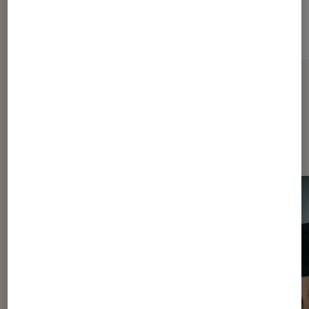
Sur le même thème