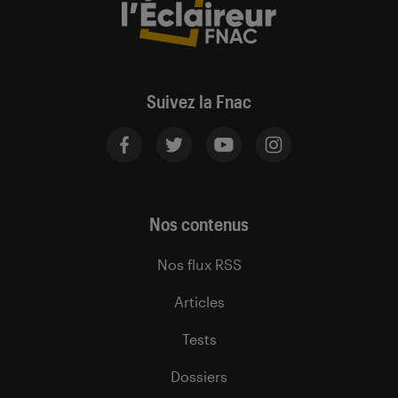
Suivez la Fnac
Nos contenus
Nos flux RSS
Articles
Tests
Dossiers