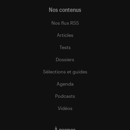
Nos contenus
Nos flux RSS
Articles
Tests
Dossiers
Sélections et guides
Agenda
Podcasts
Vidéos
À propos