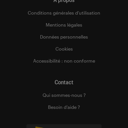
Conditions générales d’utilisation
Mentions légales
Données personnelles
Cookies
Accessibilité : non conforme
Contact
Qui sommes-nous ?
Besoin d’aide ?