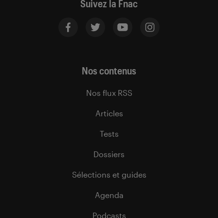
Suivez la Fnac
Nos contenus
Nos flux RSS
Articles
Tests
Dossiers
Sélections et guides
Agenda
Podcasts