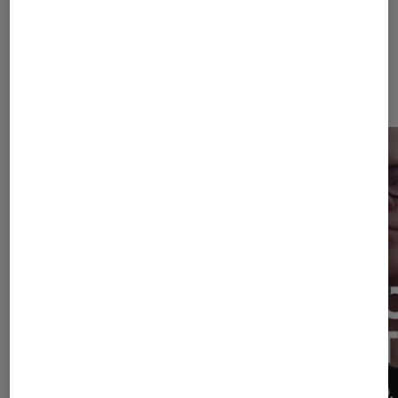
Sur le même thème