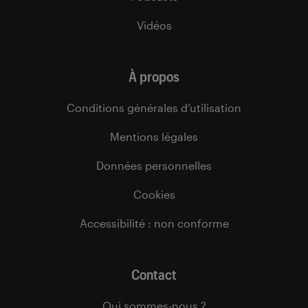
Vidéos
À propos
Conditions générales d’utilisation
Mentions légales
Données personnelles
Cookies
Accessibilité : non conforme
Contact
Qui sommes-nous ?